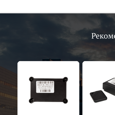
Реком