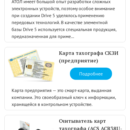
АТОЛ имеет большой опыт разработки сложных
электронных устройств, поэтому особое внимание
при создании Drive 5 уделялось применению
передовых технологий. В качестве элементной
базы Drive 5 используется специальная продукция,
предназначенная для приме...
Карта тахографа СКЗИ
(предприятие)
Подробнее
Карта предприятия — это смарт-карта, выданная
компании. Это своеобразный ключ к информации,
хранящейся в контрольном устройстве.
Считыватель карт
тахографа (ACS ACR38U-