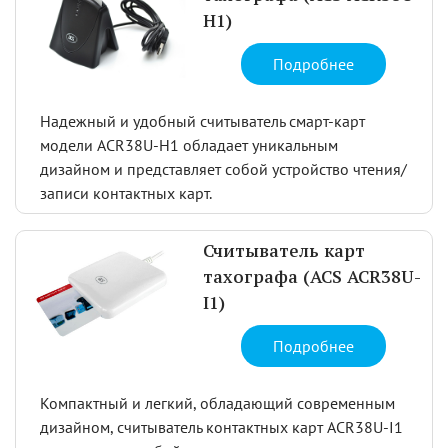
H1)
Подробнее
Надежный и удобный считыватель смарт-карт
модели ACR38U-H1 обладает уникальным
дизайном и представляет собой устройство чтения/
записи контактных карт.
Считыватель карт
тахографа (ACS ACR38U-
I1)
Подробнее
Компактный и легкий, обладающий современным
дизайном, считыватель контактных карт ACR38U-I1