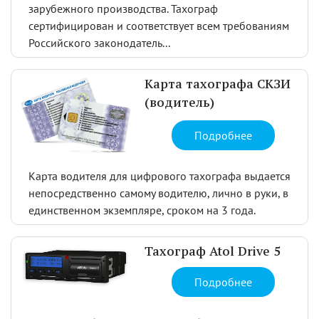
зарубежного производства. Тахограф
сертифицирован и соответствует всем требованиям
Российского законодатель...
Карта тахографа СКЗИ
(водитель)
Подробнее
Карта водителя для цифрового тахографа выдается
непосредственно самому водителю, лично в руки, в
единственном экземпляре, сроком на 3 года.
Тахограф Atol Drive 5
Подробнее