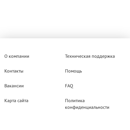
О компании
Техническая поддержка
Контакты
Помощь
Вакансии
FAQ
Карта сайта
Политика
конфиденциальности
Акции
Системы мониторинга