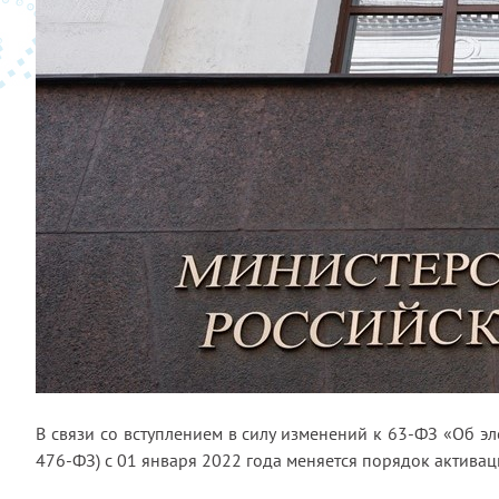
В связи со вступлением в силу изменений к 63-ФЗ «Об 
476-ФЗ) с 01 января 2022 года меняется порядок актива