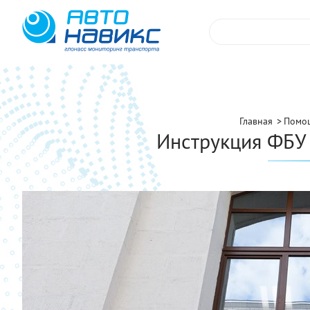
Главная
Помо
Инструкция ФБУ 