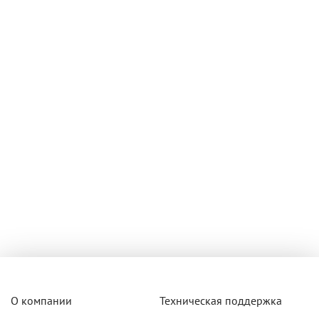
О компании
Техническая поддержка