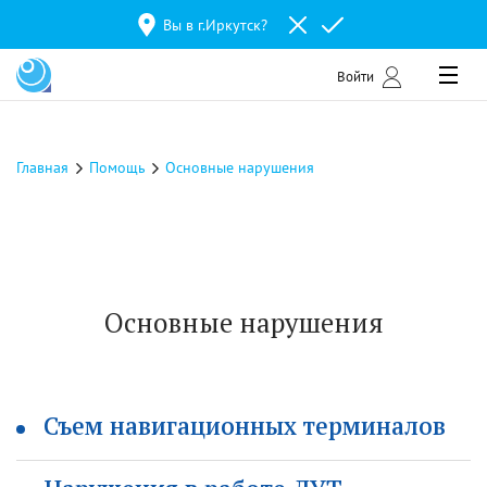
Вы в г.
Иркутск
?
Войти
Главная
Помощь
Основные нарушения
Основные нарушения
Съем навигационных терминалов