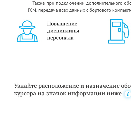
Также при подключении дополнительного обо
ГСМ, передача всех данных с бортового компьюте
Повышение
дисциплины
персонала
Узнайте расположение и назначение об
курсора на значок информации ниже