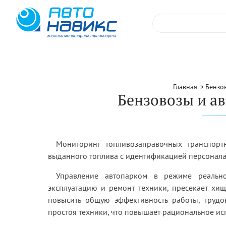
Главная
Бензо
Бензовозы и а
⁠Мониторинг топливозаправочных транспорт
выданного топлива с идентификацией персонала
Управление автопарком в режиме реальн
эксплуатацию и ремонт техники, пресекает хищ
повысить общую эффективность работы, трудо
простоя техники, что повышает рациональное ис