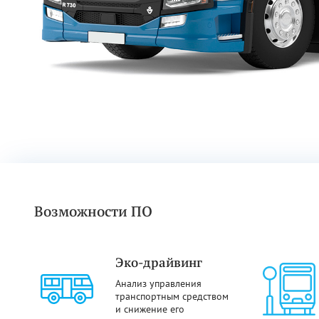
Возможности ПО
Эко-драйвинг
Анализ управления
транспортным средством
и снижение его