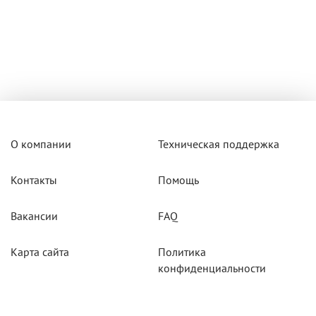
О компании
Техническая поддержка
Контакты
Помощь
Вакансии
FAQ
Карта сайта
Политика
конфиденциальности
Акции
Системы мониторинга