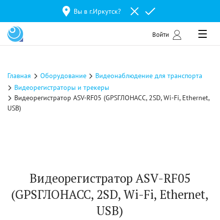
Вы в г.
Иркутск
?
Войти
Главная
Оборудование
Видеонаблюдение для транспорта
Видеорегистраторы и трекеры
Видеорегистратор ASV-RF05 (GPSГЛОНАСС, 2SD, Wi-Fi, Ethernet,
USB)
Видеорегистратор ASV-RF05
(GPSГЛОНАСС, 2SD, Wi-Fi, Ethernet,
USB)