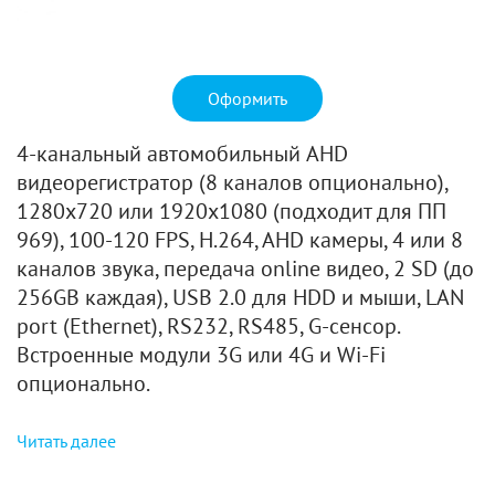
Оформить
4-канальный автомобильный AHD
видеорегистратор (8 каналов опционально),
1280х720 или 1920x1080 (подходит для ПП
969), 100-120 FPS, H.264, AHD камеры, 4 или 8
каналов звука, передача online видео, 2 SD (до
256GB каждая), USB 2.0 для HDD и мыши, LAN
port (Ethernet), RS232, RS485, G-сенсор.
Встроенные модули 3G или 4G и Wi-Fi
опционально.
Читать далее