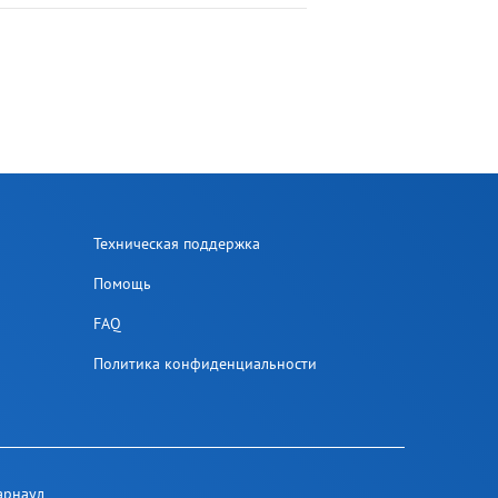
Техническая поддержка
Помощь
FAQ
Политика конфиденциальности
арнаул