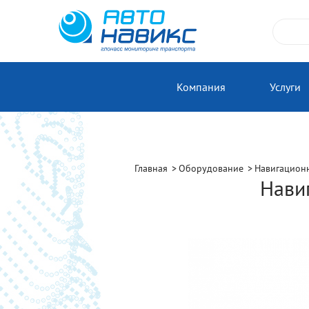
Компания
Услуги
Главная
Оборудование
Навигацион
Нави