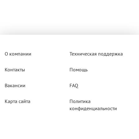
О компании
Техническая поддержка
Контакты
Помощь
Вакансии
FAQ
Карта сайта
Политика
конфиденциальности
Акции
Системы мониторинга