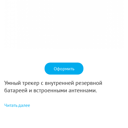
Оформить
Умный трекер с внутренней резервной
батареей и встроенными антеннами.
Читать далее