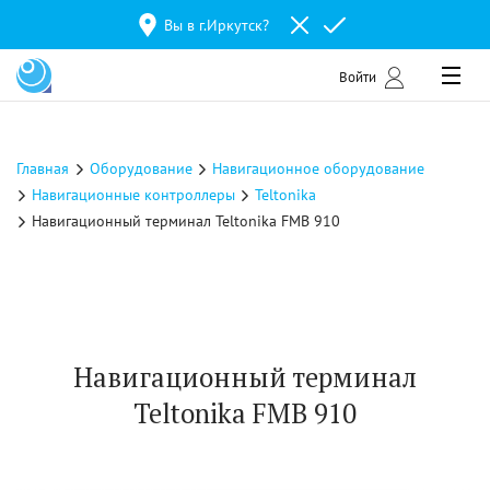
Вы в г.
Иркутск
?
Войти
Главная
Оборудование
Навигационное оборудование
Навигационные контроллеры
Teltonika
Навигационный терминал Teltonika FMB 910
Навигационный терминал
Teltonika FMB 910