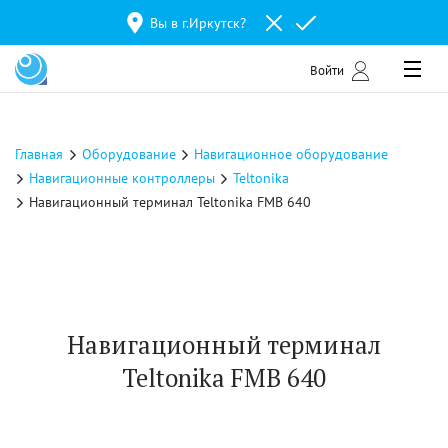
Вы в г.
Иркутск
?
Войти
Главная
Оборудование
Навигационное оборудование
Навигационные контроллеры
Teltonika
Навигационный терминал Teltonika FMB 640
Навигационный терминал
Teltonika FMB 640