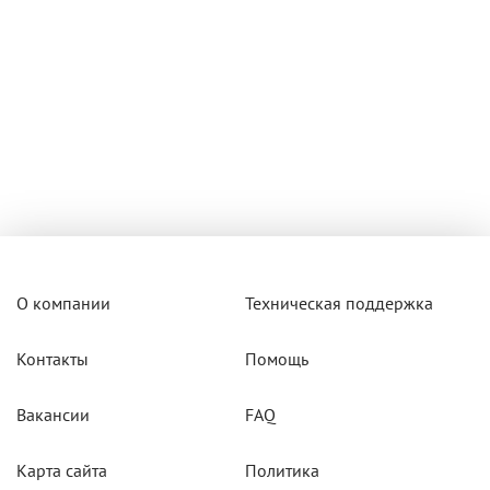
О компании
Техническая поддержка
Контакты
Помощь
Вакансии
FAQ
Карта сайта
Политика