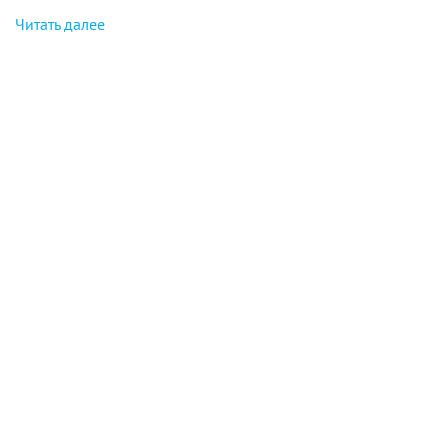
Читать далее