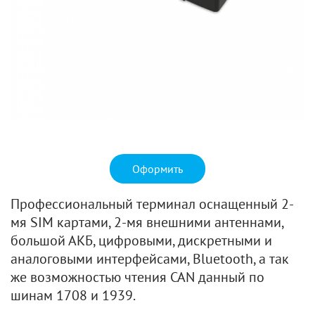
Оформить
Профессиональный терминал оснащенный 2-
мя SIM картами, 2-мя внешними антеннами,
большой АКБ, цифровыми, дискретными и
аналоговыми интерфейсами, Bluetooth, а так
же возможностью чтения CAN данный по
шинам 1708 и 1939.