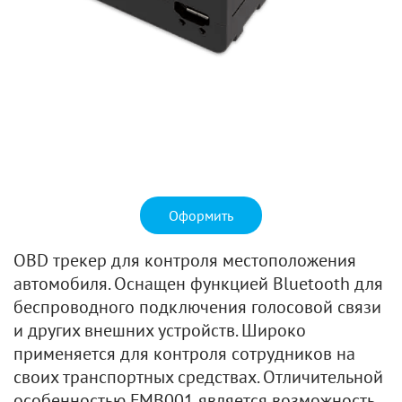
Оформить
OBD трекер для контроля местоположения
автомобиля. Оснащен функцией Bluetooth для
беспроводного подключения голосовой связи
и других внешних устройств. Широко
применяется для контроля сотрудников на
своих транспортных средствах. Отличительной
особенностью FMB001 является возможность