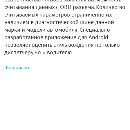
считывания данных с OBD разъема. Количество
считываемых параметров ограниченно их
наличием в диагностической шине данной
марки и модели автомобиля. Специально
разработанное приложение для Android
позволяет оценить стиль вождения не только
диспетчеру но и водителю.
Читать далее