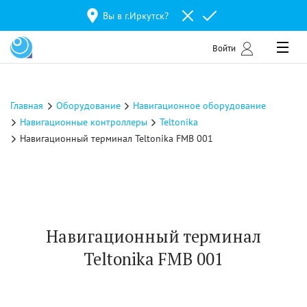
Вы в г.
Иркутск
?
Войти
Главная
Оборудование
Навигационное оборудование
Навигационные контроллеры
Teltonika
Навигационный терминал Teltonika FMB 001
Навигационный терминал
Teltonika FMB 001