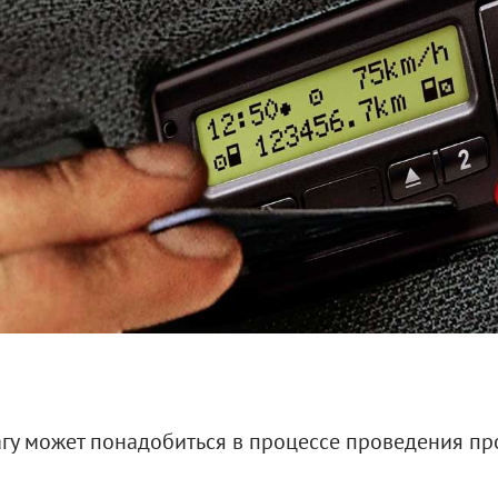
гу может понадобиться в процессе проведения пр