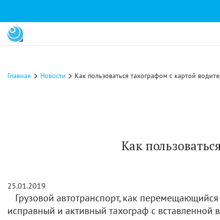
Главная
Новости
Как пользоваться тахографом с картой водите
Как пользоватьс
25.01.2019
Грузовой автотранспорт, как перемещающийся 
исправный и активный тахограф с вставленной в