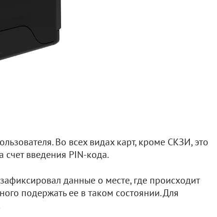
льзователя. Во всех видах карт, кроме СКЗИ, это
 счет введения PIN-кода.
 зафиксировал данные о месте, где происходит
ного подержать ее в таком состоянии. Для
.