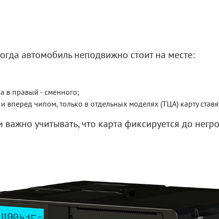
когда автомобиль неподвижно стоит на месте:
 а в правый - сменного;
 и вперед чипом, только в отдельных моделях (ТЦА) карту ставя
 важно учитывать, что карта фиксируется до негр