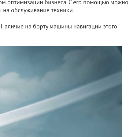
ом оптимизации бизнеса. С его помощью можно
 на обслуживание техники.
 Наличие на борту машины навигации этого