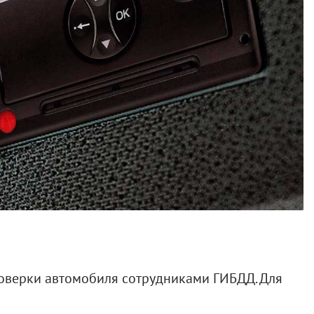
оверки автомобиля сотрудниками ГИБДД. Для