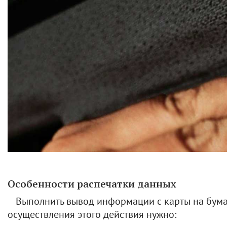
Особенности распечатки данных
Выполнить вывод информации с карты на бума
осуществления этого действия нужно: