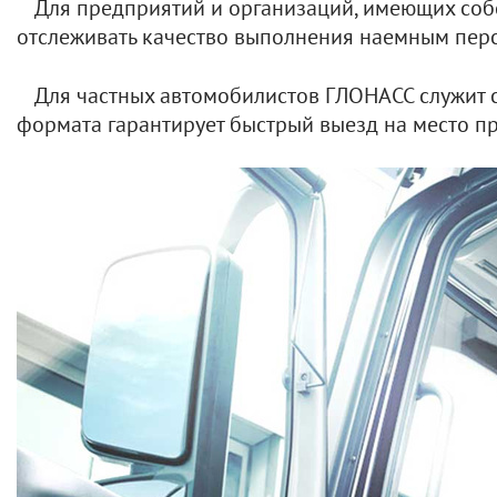
Для предприятий и организаций, имеющих соб
отслеживать качество выполнения наемным перс
Для частных автомобилистов ГЛОНАСС служит с
формата гарантирует быстрый выезд на место п